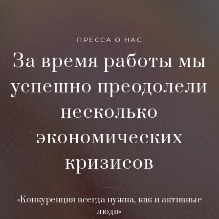
ПРЕССА О НАС
За время работы мы
успешно преодолели
несколько
экономических
кризисов
«Конкуренция всегда нужна, как и активные
люди»