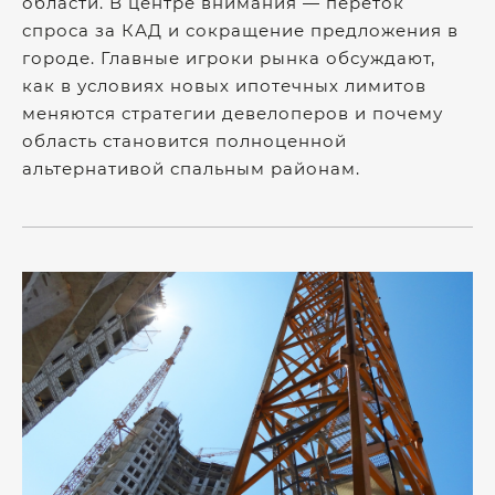
области. В центре внимания — переток
спроса за КАД и сокращение предложения в
городе. Главные игроки рынка обсуждают,
как в условиях новых ипотечных лимитов
меняются стратегии девелоперов и почему
область становится полноценной
альтернативой спальным районам.