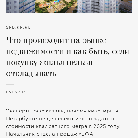
SPB.KP.RU
Что происходит на рынке
недвижимости и как быть, если
покупку жилья нельзя
откладывать
05.03.2025
Эксперты рассказали, почему квартиры в
Петербурге не дешевеют и чего ждать от
стоимости квадратного метра в 2025 году.
Начальник отдела продаж «БФА-