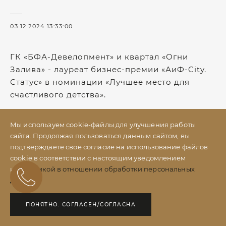
03.12.2024 13:33:00
ГК «БФА-Девелопмент» и квартал «Огни
Залива» - лауреат бизнес-премии «АиФ-City.
Статус» в номинации «Лучшее место для
счастливого детства».
Мы используем cookie-файлы для улучшения работы
сайта. Продолжая пользоваться данным сайтом, вы
подтверждаете свое согласие на использование файлов
cookie в соответствии с настоящим уведомлением
и
Политикой в отношении обработки персональных
данных
ПОНЯТНО. СОГЛАСЕН/СОГЛАСНА