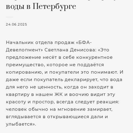
воды в Петербурге
24.06.2025
Начальник отдела продаж «БФА-
Девелопмент» Светлана Денисова: «Это
предложение несёт в себе конкурентное
преимущество, которое не поддаётся
копированию, и покупатели это понимают. И
даже если покупатель декларирует, что вода
для него не ценность, когда он заходит в
квартиру в нашем ЖК и воочию видит эту
красоту и простор, всегда следует реакция:
человек обычно на мгновение замирает,
вглядывается в открывающиеся дали и
улыбается».