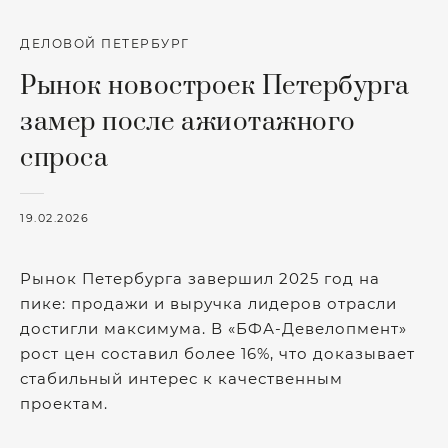
ДЕЛОВОЙ ПЕТЕРБУРГ
Рынок новостроек Петербурга
замер после ажиотажного
спроса
19.02.2026
Рынок Петербурга завершил 2025 год на
пике: продажи и выручка лидеров отрасли
достигли максимума. В «БФА-Девелопмент»
рост цен составил более 16%, что доказывает
стабильный интерес к качественным
проектам.