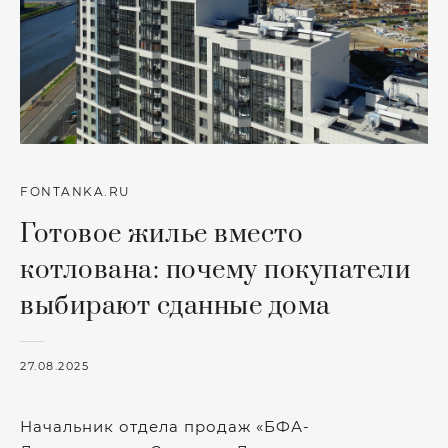
FONTANKA.RU
Готовое жилье вместо
котлована: почему покупатели
выбирают сданные дома
27.08.2025
Начальник отдела продаж «БФА-