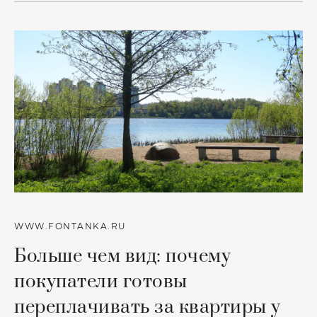
WWW.FONTANKA.RU
Больше чем вид: почему
покупатели готовы
переплачивать за квартиры у