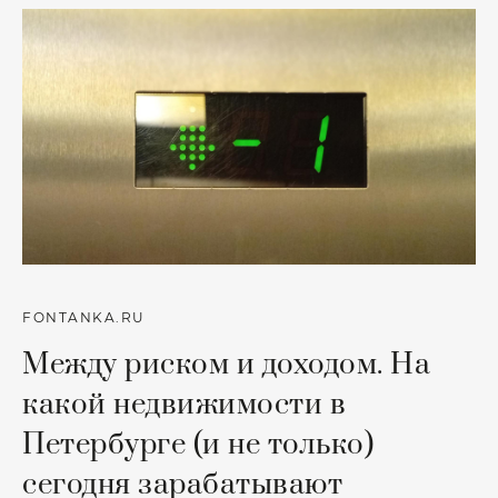
FONTANKA.RU
Между риском и доходом. На
какой недвижимости в
Петербурге (и не только)
сегодня зарабатывают