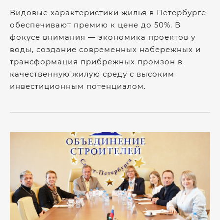
Видовые характеристики жилья в Петербурге
обеспечивают премию к цене до 50%. В
фокусе внимания — экономика проектов у
воды, создание современных набережных и
трансформация прибрежных промзон в
качественную жилую среду с высоким
инвестиционным потенциалом.