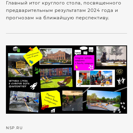
Главный итог круглого стола, посвященного
предварительным результатам 2024 года и
прогнозам на ближайшую перспективу.
NSP.RU