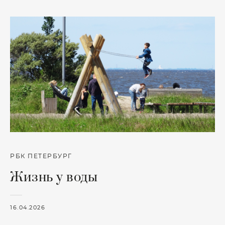
РБК ПЕТЕРБУРГ
Жизнь у воды
16.04.2026