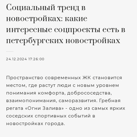
Социальный тренд в
новостройках: какие
интересные соцпроекты есть в
петербургских новостройках
24.12.2024 17:26:00
Пространство современных ЖК становится
местом, где растут люди с новым уровнем
понимания комфорта, добрососедства,
взаимопонимания, саморазвития. Гребная
регата «Огни Залива» - одно из самых ярких
соседских спортивных событий в
новостройках города.