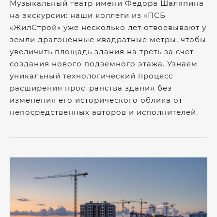
Музыкальный театр имени Федора Шаляпина
на экскурсии: наши коллеги из «ПСБ
«ЖилСтрой» уже несколько лет отвоевывают у
земли драгоценные квадратные метры, чтобы
увеличить площадь здания на треть за счет
создания нового подземного этажа. Узнаем
уникальный технологический процесс
расширения пространства здания без
изменения его исторического облика от
непосредственных авторов и исполнителей.