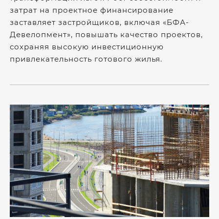
затрат на проектное финансирование
заставляет застройщиков, включая «БФА-
Девелопмент», повышать качество проектов,
сохраняя высокую инвестиционную
привлекательность готового жилья.