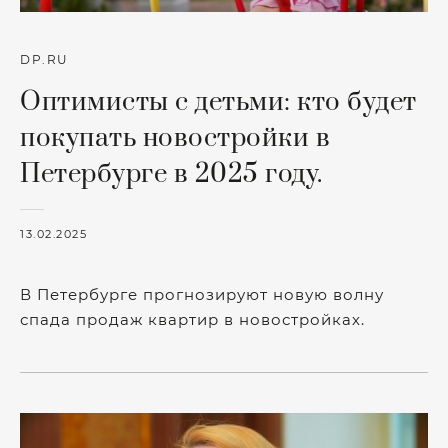
DP.RU
Оптимисты с детьми: кто будет
покупать новостройки в
Петербурге в 2025 году.
13.02.2025
В Петербурге прогнозируют новую волну
спада продаж квартир в новостройках.