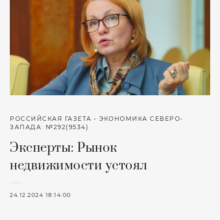
РОССИЙСКАЯ ГАЗЕТА - ЭКОНОМИКА СЕВЕРО-
ЗАПАДА: №292(9534)
Эксперты: Рынок
недвижимости устоял
24.12.2024 18:14:00