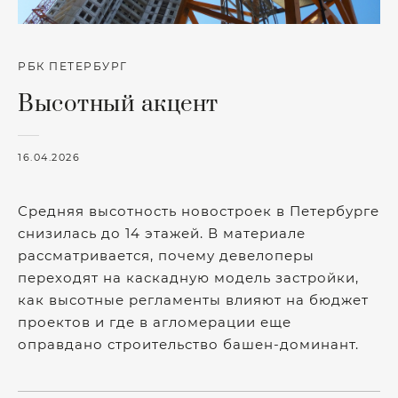
РБК ПЕТЕРБУРГ
Высотный акцент
16.04.2026
Средняя высотность новостроек в Петербурге
снизилась до 14 этажей. В материале
рассматривается, почему девелоперы
переходят на каскадную модель застройки,
как высотные регламенты влияют на бюджет
проектов и где в агломерации еще
оправдано строительство башен-доминант.