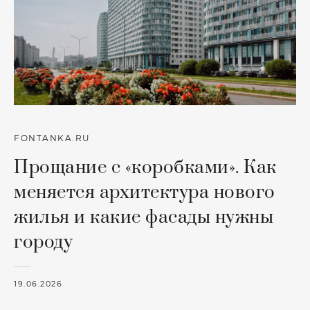
FONTANKA.RU
Прощание с «коробками». Как
меняется архитектура нового
жилья и какие фасады нужны
городу
19.06.2026