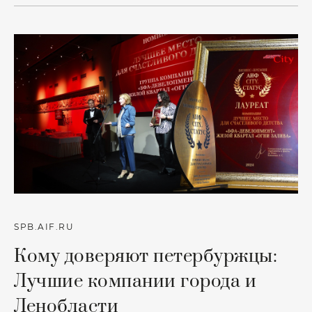
SPB.AIF.RU
Кому доверяют петербуржцы:
Лучшие компании города и
Ленобласти