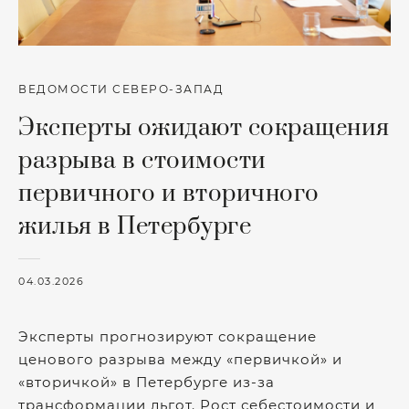
ВЕДОМОСТИ СЕВЕРО-ЗАПАД
Эксперты ожидают сокращения
разрыва в стоимости
первичного и вторичного
жилья в Петербурге
04.03.2026
Эксперты прогнозируют сокращение
ценового разрыва между «первичкой» и
«вторичкой» в Петербурге из-за
трансформации льгот. Рост себестоимости и