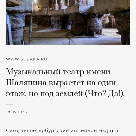
WWW.SOBAKA.RU
Музыкальный театр имени
Шаляпина вырастет на один
этаж, но под землей (Что? Да!).
18.05.2026
Сегодня петербургские инженеры ездят в