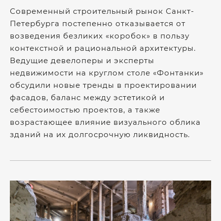
Современный строительный рынок Санкт-
Петербурга постепенно отказывается от
возведения безликих «коробок» в пользу
контекстной и рациональной архитектуры.
Ведущие девелоперы и эксперты
недвижимости на круглом столе «Фонтанки»
обсудили новые тренды в проектировании
фасадов, баланс между эстетикой и
себестоимостью проектов, а также
возрастающее влияние визуального облика
зданий на их долгосрочную ликвидность.