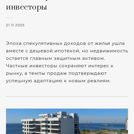
инвесторы
21.11.2025
Эпоха спекулятивных доходов от жилья ушла
вместе с дешевой ипотекой, но недвижимость
остается главным защитным активом.
Частные инвесторы сохраняют интерес к
рынку, а темпы продаж подтверждают
успешную адаптацию к новым реалиям.