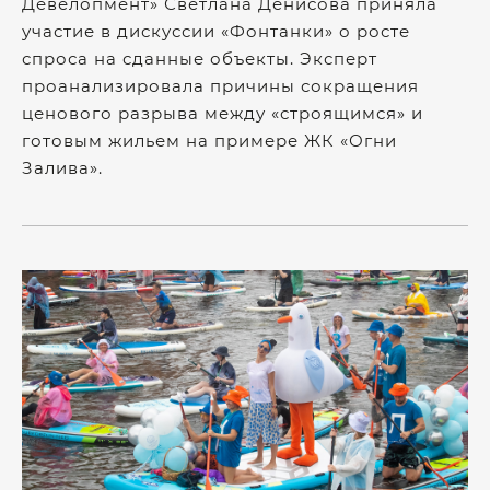
Девелопмент» Светлана Денисова приняла
участие в дискуссии «Фонтанки» о росте
спроса на сданные объекты. Эксперт
проанализировала причины сокращения
ценового разрыва между «строящимся» и
готовым жильем на примере ЖК «Огни
Залива».