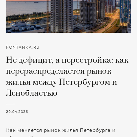
FONTANKA.RU
Не дефицит, а перестройка: как
перераспределяется рынок
жилья между Петербургом и
Ленобластью
29.04.2026
Как меняется рынок жилья Петербурга и