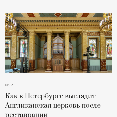
NSP
Как в Петербурге выглядит
Англиканская церковь после
реставрации