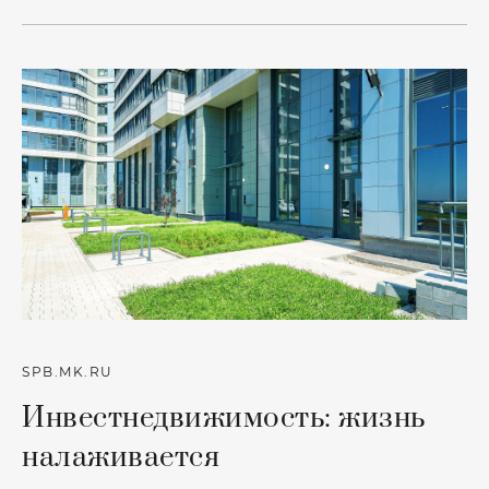
SPB.MK.RU
Инвестнедвижимость: жизнь
налаживается