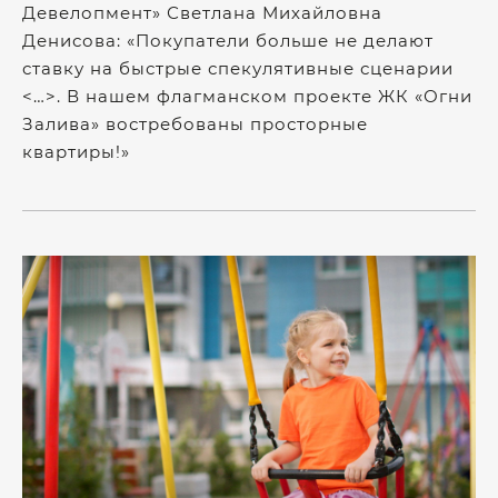
Девелопмент» Светлана Михайловна
Денисова: «Покупатели больше не делают
ставку на быстрые спекулятивные сценарии
<…>. В нашем флагманском проекте ЖК «Огни
Залива» востребованы просторные
квартиры!»