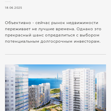
18.06.2025
Объективно - сейчас рынок недвижимости
переживает не лучшие времена. Однако это
прекрасный шанс определиться с выбором
потенциальным долгосрочным инвесторам.