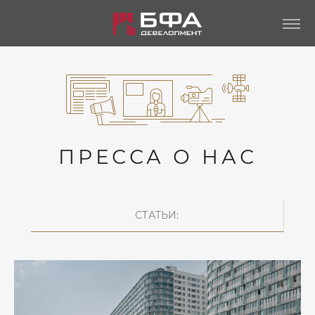
ПРЕССА О НАС
СТАТЬИ: