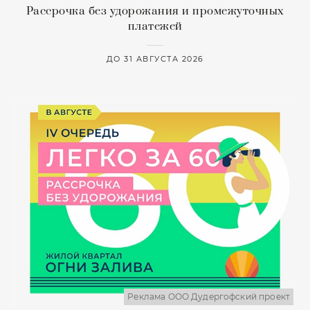
Рассрочка без удорожания и промежуточных
платежей
ДО 31 АВГУСТА 2026
Реклама ООО Дудергофский проект