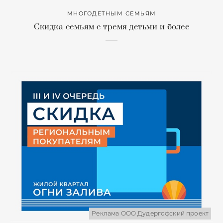
МНОГОДЕТНЫМ СЕМЬЯМ
Скидка семьям с тремя детьми и более
Реклама ООО Дудергофский проект