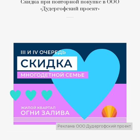
Скидка при повторной покупке в ООО
«Дудергофский проект»
Реклама ООО Дудергофский проект