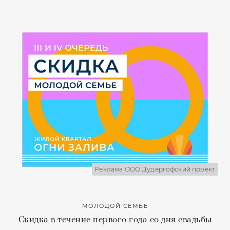
Реклама ООО Дудергофский проект
МОЛОДОЙ СЕМЬЕ
Скидка в течение первого года со дня свадьбы