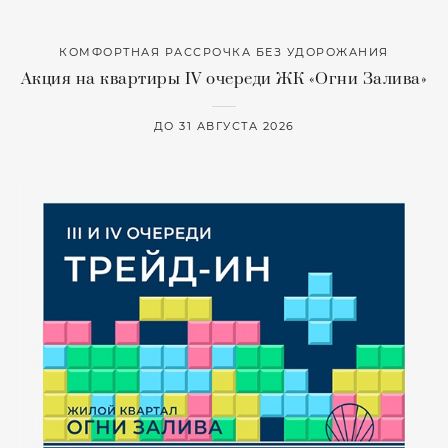
КОМФОРТНАЯ РАССРОЧКА БЕЗ УДОРОЖАНИЯ
Акция на квартиры IV очереди ЖК «Огни Залива»
ДО 31 АВГУСТА 2026