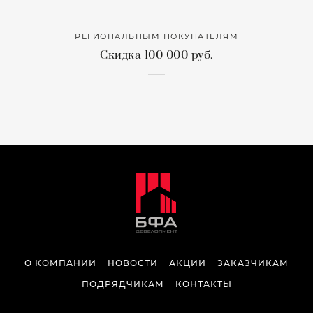
РЕГИОНАЛЬНЫМ ПОКУПАТЕЛЯМ
Скидка 100 000 руб.
О КОМПАНИИ
НОВОСТИ
АКЦИИ
ЗАКАЗЧИКАМ
ПОДРЯДЧИКАМ
КОНТАКТЫ