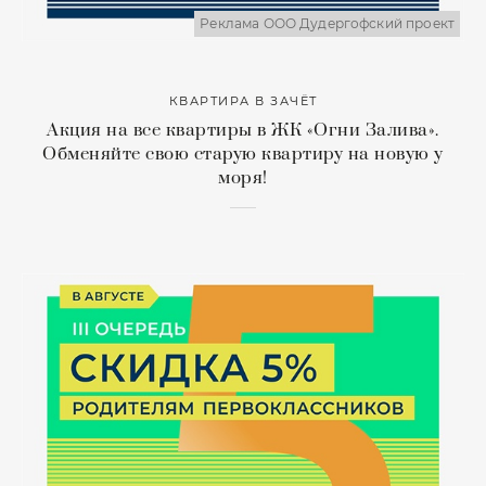
Реклама ООО Дудергофский проект
КВАРТИРА В ЗАЧЁТ
Акция на все квартиры в ЖК «Огни Залива».
Обменяйте свою старую квартиру на новую у
моря!