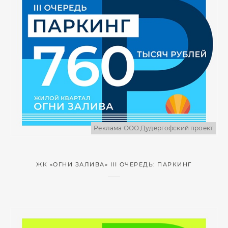
Реклама ООО Дудергофский проект
ЖК «ОГНИ ЗАЛИВА» III ОЧЕРЕДЬ: ПАРКИНГ