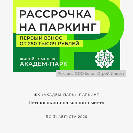
Реклама ООО Зенит-Строй-Инвест
ЖК «АКАДЕМ-ПАРК»: ПАРКИНГ
Летняя акция на машино-места
ДО 31 АВГУСТА 2026