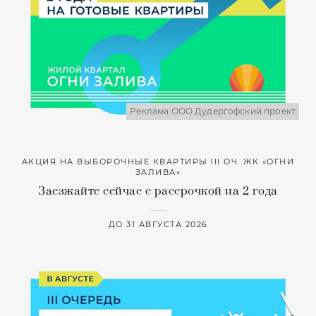
Реклама ООО Дудергофский проект
АКЦИЯ НА ВЫБОРОЧНЫЕ КВАРТИРЫ III ОЧ. ЖК «ОГНИ
ЗАЛИВА»
Заезжайте сейчас с рассрочкой на 2 года
ДО 31 АВГУСТА 2026