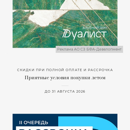
Реклама АО СЗ БФА-Девелопмент
СКИДКИ ПРИ ПОЛНОЙ ОПЛАТЕ И РАССРОЧКА
Приятные условия покупки летом
ДО 31 АВГУСТА 2026