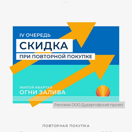
Реклама ООО Дудергофский проект
ПОВТОРНАЯ ПОКУПКА