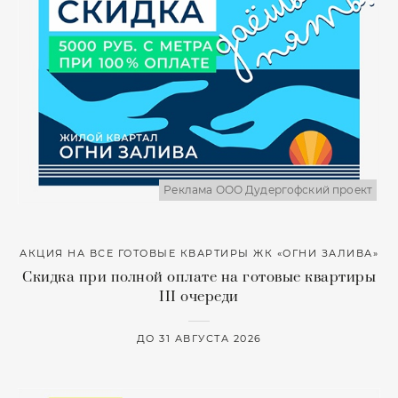
Реклама ООО Дудергофский проект
АКЦИЯ НА ВСЕ ГОТОВЫЕ КВАРТИРЫ ЖК «ОГНИ ЗАЛИВА»
Скидка при полной оплате на готовые квартиры
III очереди
ДО 31 АВГУСТА 2026