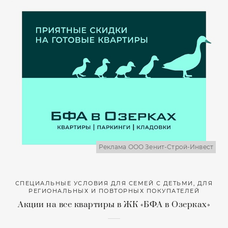
Реклама ООО Зенит-Строй-Инвест
СПЕЦИАЛЬНЫЕ УСЛОВИЯ ДЛЯ СЕМЕЙ С ДЕТЬМИ, ДЛЯ
РЕГИОНАЛЬНЫХ И ПОВТОРНЫХ ПОКУПАТЕЛЕЙ
Акции на все квартиры в ЖК «БФА в Озерках»