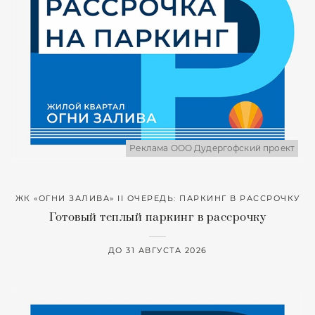
Реклама ООО Дудергофский проект
ЖК «ОГНИ ЗАЛИВА» II ОЧЕРЕДЬ: ПАРКИНГ В РАССРОЧКУ
Готовый теплый паркинг в рассрочку
ДО 31 АВГУСТА 2026