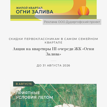
Реклама ООО Дудергофский проект
СКИДКИ ПЕРВОКЛАССНИКАМ В САМОМ СЕМЕЙНОМ
КВАРТАЛЕ
Акция на квартиры III очереди ЖК «Огни
Залива»
ДО 31 АВГУСТА 2026