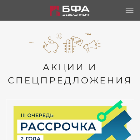
АКЦИИ И
СПЕЦПРЕДЛОЖЕНИЯ