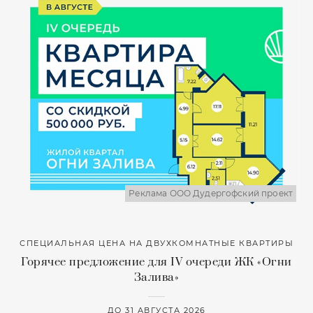
Реклама ООО Дудергофский проект
СПЕЦИАЛЬНАЯ ЦЕНА НА ДВУХКОМНАТНЫЕ КВАРТИРЫ
Горячее предложение для IV очереди ЖК «Огни
Залива»
ДО 31 АВГУСТА 2026