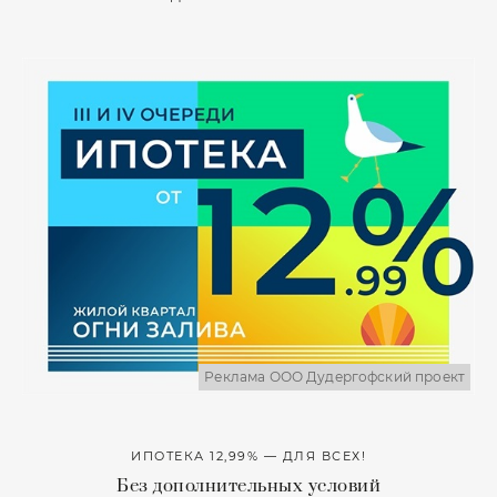
Реклама ООО Дудергофский проект
ИПОТЕКА 12,99% — ДЛЯ ВСЕХ!
Без дополнительных условий