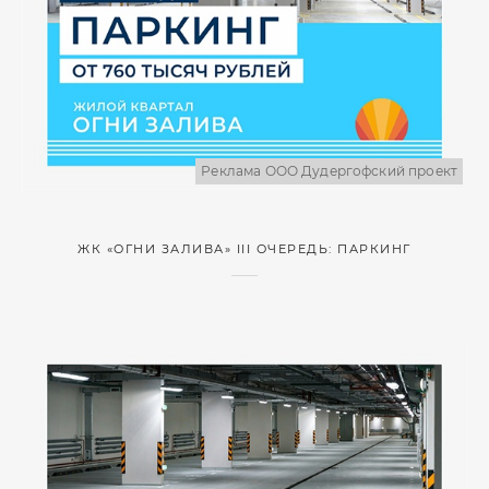
Реклама ООО Дудергофский проект
ЖК «ОГНИ ЗАЛИВА» III ОЧЕРЕДЬ: ПАРКИНГ