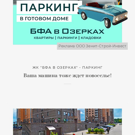
Реклама ООО Зенит-Строй-Инвест
ЖК "БФА В ОЗЕРКАХ" - ПАРКИНГ
Ваша машина тоже ждет новоселье!