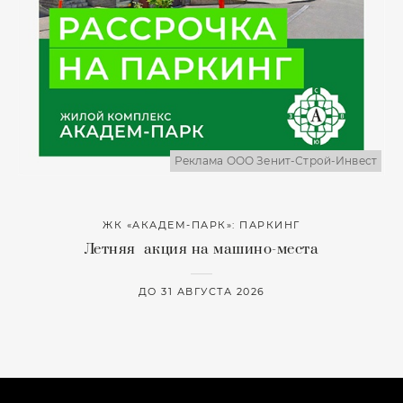
Реклама ООО Зенит-Строй-Инвест
ЖК «АКАДЕМ-ПАРК»: ПАРКИНГ
Летняя акция на машино-места
ДО 31 АВГУСТА 2026