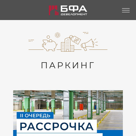
ПАРКИНГ