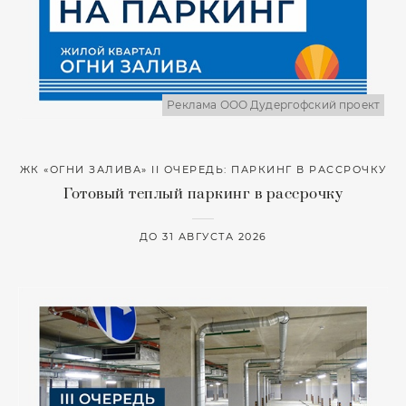
Реклама ООО Дудергофский проект
ЖК «ОГНИ ЗАЛИВА» II ОЧЕРЕДЬ: ПАРКИНГ В РАССРОЧКУ
Готовый теплый паркинг в рассрочку
ДО 31 АВГУСТА 2026