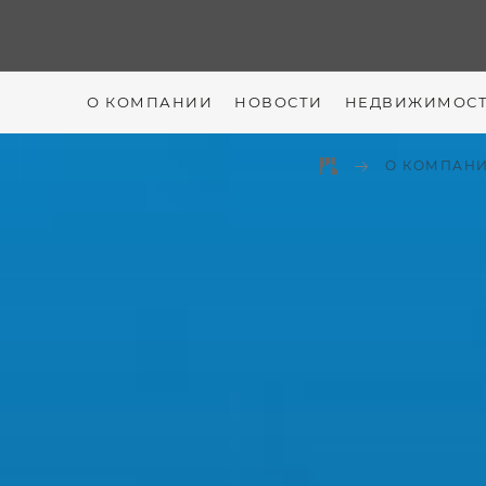
О КОМПАНИИ
НОВОСТИ
НЕДВИЖИМОС
О КОМПАН