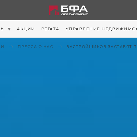
ТЬ
АКЦИИ
РЕГАТА
УПРАВЛЕНИЕ НЕДВИЖИМО
ИИ
ПРЕССА О НАС
ЗАСТРОЙЩИКОВ ЗАСТАВЯТ П