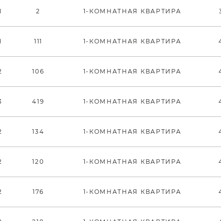
1
2
1-КОМНАТНАЯ КВАРТИРА
1
111
1-КОМНАТНАЯ КВАРТИРА
2
106
1-КОМНАТНАЯ КВАРТИРА
3
419
1-КОМНАТНАЯ КВАРТИРА
2
134
1-КОМНАТНАЯ КВАРТИРА
2
120
1-КОМНАТНАЯ КВАРТИРА
2
176
1-КОМНАТНАЯ КВАРТИРА