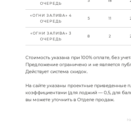
5
18
ОЧЕРЕДЬ
«ОГНИ ЗАЛИВА» 4
5
11
ОЧЕРЕДЬ
«ОГНИ ЗАЛИВА» 3
8
2
ОЧЕРЕДЬ
Стоимость указана при 100% оплате, без уче
Предложение ограничено и не является пуб
Действует система скидок.
На сайте указаны проектные приведенные 
коэффициентами (для лоджий — 0,5, для бал
вы можете уточнить в Отделе продаж.
Н