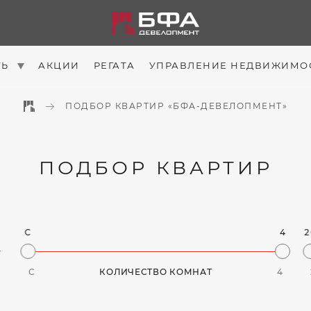
ТЬ
АКЦИИ
РЕГАТА
УПРАВЛЕНИЕ НЕДВИЖИМО
ПОДБОР КВАРТИР «БФА-ДЕВЕЛОПМЕНТ»
ПОДБОР КВАРТИР
C
4
2
C
КОЛИЧЕСТВО КОМНАТ
4