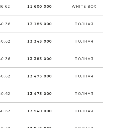
36.62
11 600 000
WHITE BOX
40.36
13 186 000
ПОЛНАЯ
40.62
13 343 000
ПОЛНАЯ
40.36
13 383 000
ПОЛНАЯ
40.62
13 473 000
ПОЛНАЯ
40.62
13 473 000
ПОЛНАЯ
40.62
13 540 000
ПОЛНАЯ