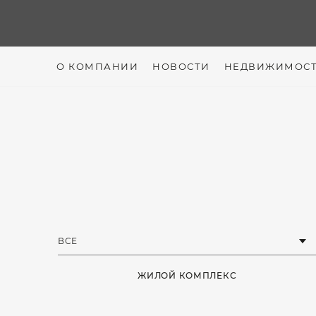
О КОМПАНИИ
НОВОСТИ
НЕДВИЖИМОС
ЖИЛОЙ КОМПЛЕКС