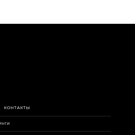
КОНТАКТЫ
ИНГИ