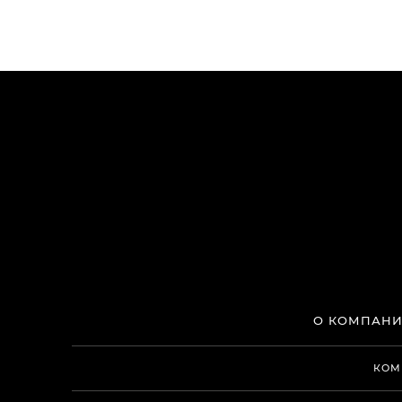
О КОМПАН
КОМ