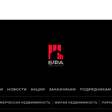
ИИ
НОВОСТИ
АКЦИИ
ЗАКАЗЧИКАМ
ПОДРЯДЧИКАМ
МЕРЧЕСКАЯ НЕДВИЖИМОСТЬ
ЖИЛАЯ НЕДВИЖИМОСТЬ
ПАРК