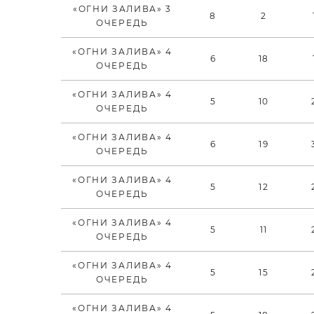
«ОГНИ ЗАЛИВА» 3
8
2
ОЧЕРЕДЬ
«ОГНИ ЗАЛИВА» 4
6
18
ОЧЕРЕДЬ
«ОГНИ ЗАЛИВА» 4
5
10
ОЧЕРЕДЬ
«ОГНИ ЗАЛИВА» 4
6
19
ОЧЕРЕДЬ
«ОГНИ ЗАЛИВА» 4
5
12
ОЧЕРЕДЬ
«ОГНИ ЗАЛИВА» 4
5
11
ОЧЕРЕДЬ
«ОГНИ ЗАЛИВА» 4
5
15
ОЧЕРЕДЬ
«ОГНИ ЗАЛИВА» 4