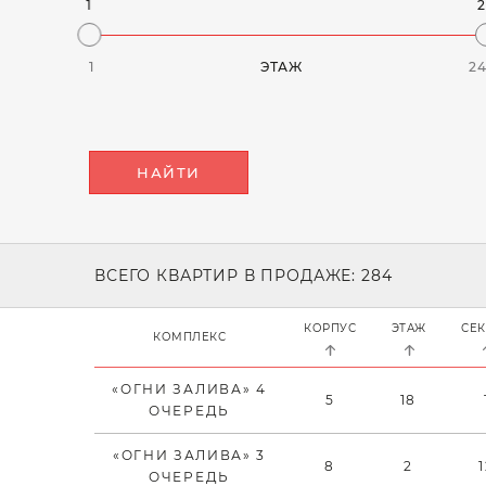
1
1
ЭТАЖ
2
НАЙТИ
ВСЕГО КВАРТИР В ПРОДАЖЕ: 284
КОРПУС
ЭТАЖ
СЕ
КОМПЛЕКС
«ОГНИ ЗАЛИВА» 4
5
18
ОЧЕРЕДЬ
«ОГНИ ЗАЛИВА» 3
8
2
ОЧЕРЕДЬ