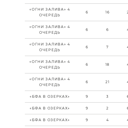
«ОГНИ ЗАЛИВА» 4
6
16
ОЧЕРЕДЬ
«ОГНИ ЗАЛИВА» 4
6
6
ОЧЕРЕДЬ
«ОГНИ ЗАЛИВА» 4
6
7
ОЧЕРЕДЬ
«ОГНИ ЗАЛИВА» 4
6
18
ОЧЕРЕДЬ
«ОГНИ ЗАЛИВА» 4
6
21
ОЧЕРЕДЬ
«БФА В ОЗЕРКАХ»
9
3
«БФА В ОЗЕРКАХ»
9
2
«БФА В ОЗЕРКАХ»
9
4