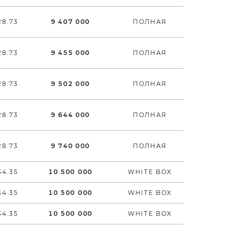
28.73
9 407 000
ПОЛНАЯ
28.73
9 455 000
ПОЛНАЯ
28.73
9 502 000
ПОЛНАЯ
28.73
9 644 000
ПОЛНАЯ
28.73
9 740 000
ПОЛНАЯ
34.35
10 500 000
WHITE BOX
34.35
10 500 000
WHITE BOX
34.35
10 500 000
WHITE BOX