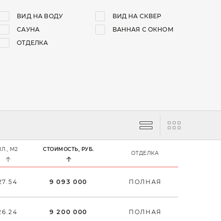
ВИД НА ВОДУ
ВИД НА СКВЕР
САУНА
ВАННАЯ С ОКНОМ
ОТДЕЛКА
ПЛ., М2
СТОИМОСТЬ, РУБ.
ОТДЕЛКА
27.54
9 093 000
ПОЛНАЯ
26.24
9 200 000
ПОЛНАЯ