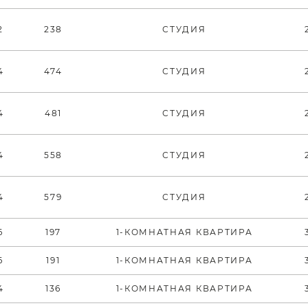
2
238
СТУДИЯ
4
474
СТУДИЯ
4
481
СТУДИЯ
4
558
СТУДИЯ
4
579
СТУДИЯ
6
197
1-КОМНАТНАЯ КВАРТИРА
6
191
1-КОМНАТНАЯ КВАРТИРА
4
136
1-КОМНАТНАЯ КВАРТИРА