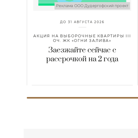
Реклама ООО Дудергофский проект
ДО 31 АВГУСТА 2026
АКЦИЯ НА ВЫБОРОЧНЫЕ КВАРТИРЫ III
ОЧ. ЖК «ОГНИ ЗАЛИВА»
Заезжайте сейчас с
рассрочкой на 2 года