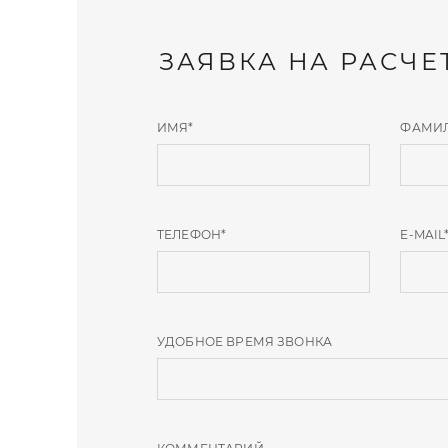
ЗАЯВКА НА РАСЧЕ
ИМЯ
*
ФАМИ
ТЕЛЕФОН
*
E-MAIL
УДОБНОЕ ВРЕМЯ ЗВОНКА