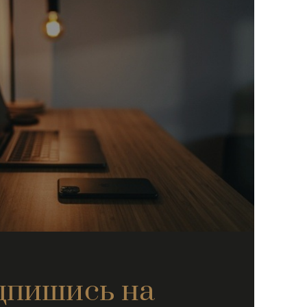
дпишись на