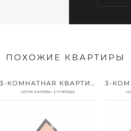
ПОХОЖИЕ КВАРТИРЫ
3-КОМНАТНАЯ КВАРТИРА
«ОГНИ ЗАЛИВА» 3 ОЧЕРЕДЬ
«О