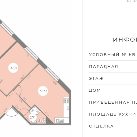
08.0
ИНФОР
УСЛОВНЫЙ № КВ
ПАРАДНАЯ
ЭТАЖ
ДОМ
ПРИВЕДЕННАЯ 
ПЛОЩАДЬ КУХНИ
ОТДЕЛКА