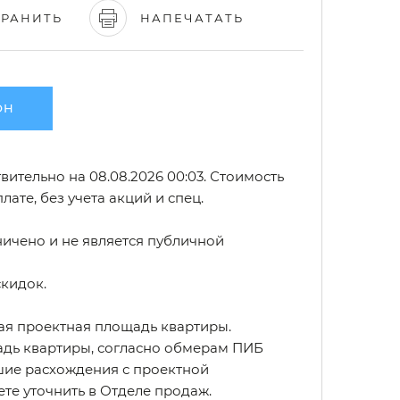
ХРАНИТЬ
НАПЕЧАТАТЬ
ОН
ительно на 08.08.2026 00:03. Стоимость
лате, без учета акций и спец.
ичено и не является публичной
скидок.
ая проектная площадь квартиры.
дь квартиры, согласно обмерам ПИБ
ие расхождения с проектной
те уточнить в Отделе продаж.