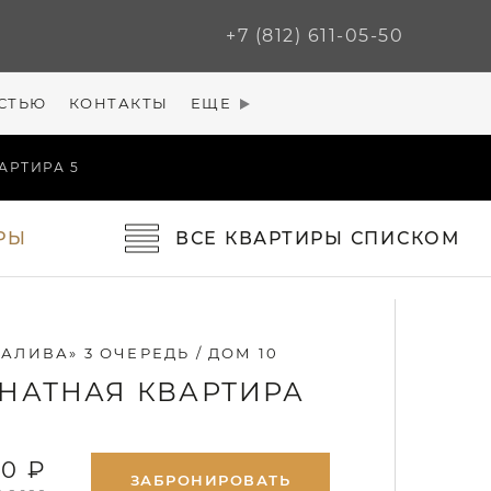
+7 (812) 611-05-50
СТЬЮ
КОНТАКТЫ
ЕЩЕ
АРТИРА 5
РЫ
ВСЕ
КВАРТИРЫ
СПИСКОМ
АЛИВА» 3 ОЧЕРЕДЬ / ДОМ 10
НАТНАЯ КВАРТИРА
00 ₽
ЗАБРОНИРОВАТЬ