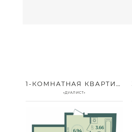
1-КОМНАТНАЯ КВАРТИРА
«ДУАЛИСТ»