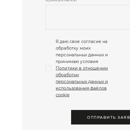
КОММЕНТАРИЙ
Я даю свое согласие на
обработку моих
персональных данных и
принимаю условия
Политики в отношении
обработки
персональных данных и
использования файлов
cookie
ОТПРАВИТЬ ЗАЯ