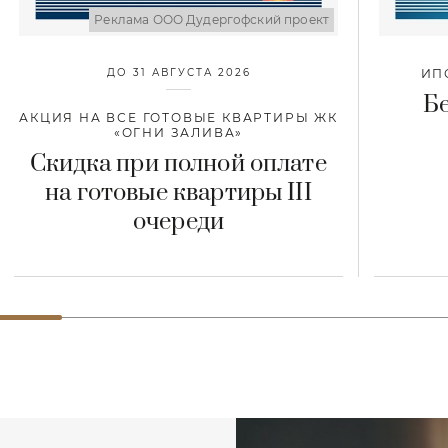
Реклама ООО Дудергофский проект
ДО 31 АВГУСТА 2026
ИПО
Б
АКЦИЯ НА ВСЕ ГОТОВЫЕ КВАРТИРЫ ЖК
«ОГНИ ЗАЛИВА»
Скидка при полной оплате
на готовые квартиры III
очереди