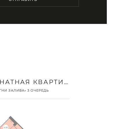
3-КОМНАТНАЯ КВАРТИРА
ГНИ ЗАЛИВА» 3 ОЧЕРЕДЬ