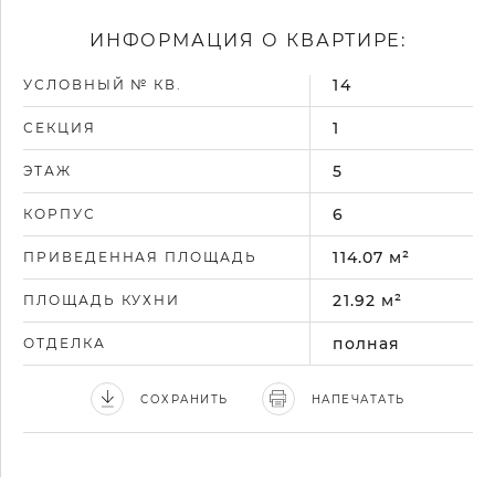
ИНФОРМАЦИЯ О КВАРТИРЕ:
14
УСЛОВНЫЙ № КВ.
1
СЕКЦИЯ
5
ЭТАЖ
6
КОРПУС
114.07 м²
ПРИВЕДЕННАЯ ПЛОЩАДЬ
21.92 м²
ПЛОЩАДЬ КУХНИ
полная
ОТДЕЛКА
СОХРАНИТЬ
НАПЕЧАТАТЬ