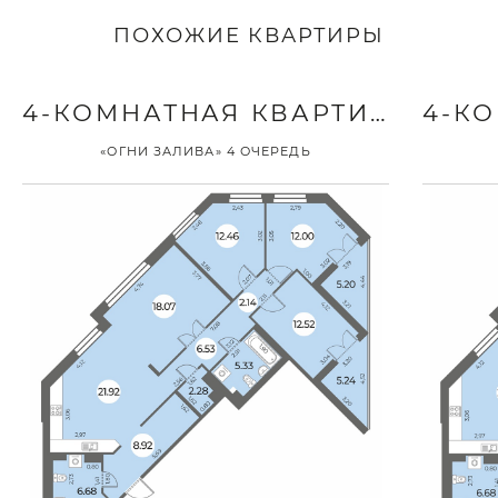
ПОХОЖИЕ КВАРТИРЫ
4-КОМНАТНАЯ КВАРТИРА
«ОГНИ ЗАЛИВА» 4 ОЧЕРЕДЬ