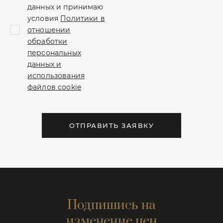
данных и принимаю
условия
Политики в
отношении
обработки
персональных
данных и
использования
файлов cookie
ОТПРАВИТЬ ЗАЯВКУ
Подпишись на
изменение цен