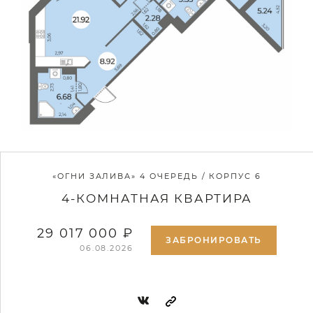
«ОГНИ ЗАЛИВА» 4 ОЧЕРЕДЬ / КОРПУС 6
4-КОМНАТНАЯ КВАРТИРА
29 017 000 ₽
ЗАБРОНИРОВАТЬ
06.08.2026