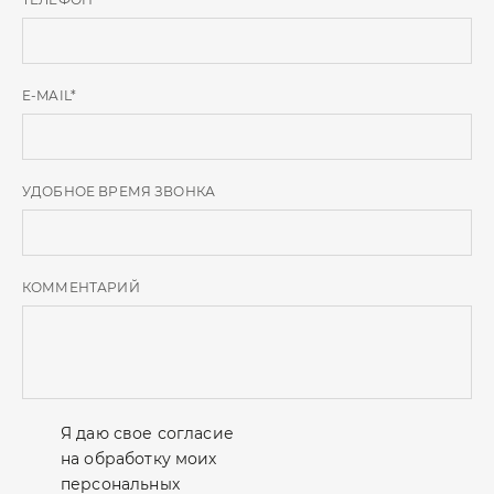
E-MAIL
*
УДОБНОЕ ВРЕМЯ ЗВОНКА
КОММЕНТАРИЙ
Я даю свое согласие
на обработку моих
персональных