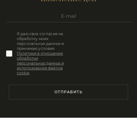
Я даю свое согласие на
обработку моих
персональных данных и
принимаю условия
Политики в отношении
обработки
персональных данных и
использования файлов
cookie
ОТПРАВИТЬ