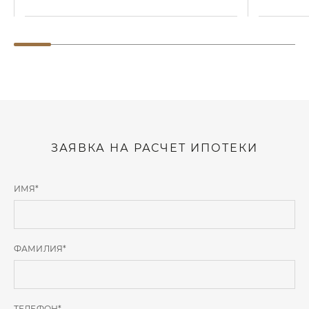
ЗАЯВКА НА РАСЧЕТ ИПОТЕКИ
ИМЯ
*
ФАМИЛИЯ
*
ТЕЛЕФОН
*