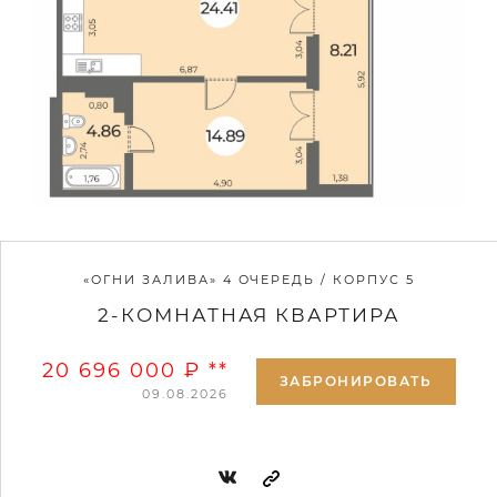
«ОГНИ ЗАЛИВА» 4 ОЧЕРЕДЬ / КОРПУС 5
2-КОМНАТНАЯ КВАРТИРА
20 696 000 ₽ **
ЗАБРОНИРОВАТЬ
09.08.2026