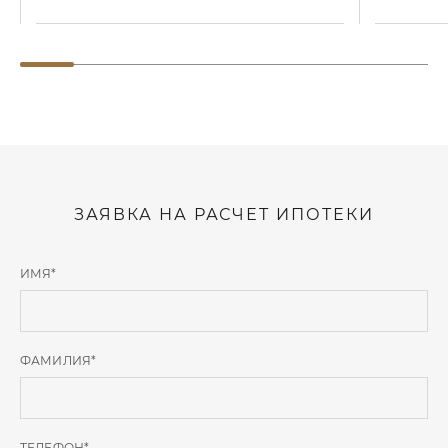
ЗАЯВКА НА РАСЧЕТ ИПОТЕКИ
ИМЯ
*
ФАМИЛИЯ
*
ТЕЛЕФОН
*