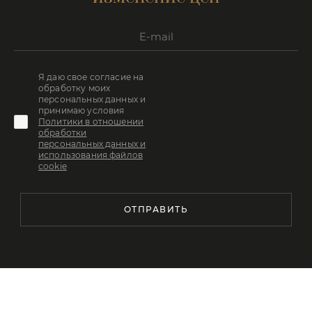
Я даю свое согласие на
обработку моих
персональных данных и
принимаю условия
Политики в отношении
обработки
персональных данных и
использования файлов
cookie
ОТПРАВИТЬ