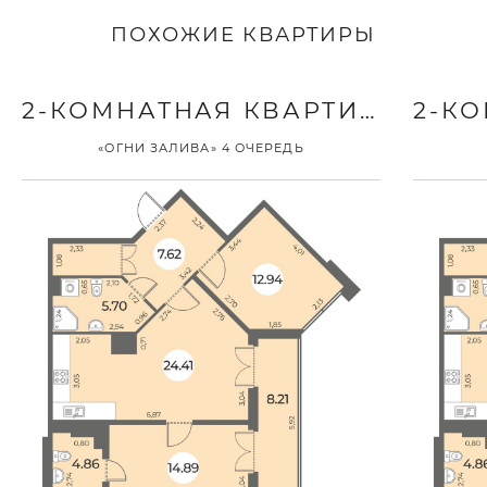
ПОХОЖИЕ КВАРТИРЫ
2-КОМНАТНАЯ КВАРТИРА
«ОГНИ ЗАЛИВА» 4 ОЧЕРЕДЬ