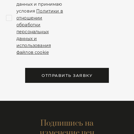
данных и принимаю
условия
Политики в
отношении
обработки
персональных
данных и
использования
файлов cookie
ОТПРАВИТЬ ЗАЯВКУ
Подпишись на
изменение цен