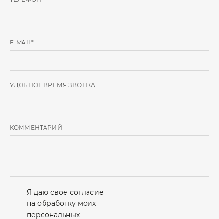
E-MAIL
*
УДОБНОЕ ВРЕМЯ ЗВОНКА
КОММЕНТАРИЙ
Я даю свое согласие
на обработку моих
персональных