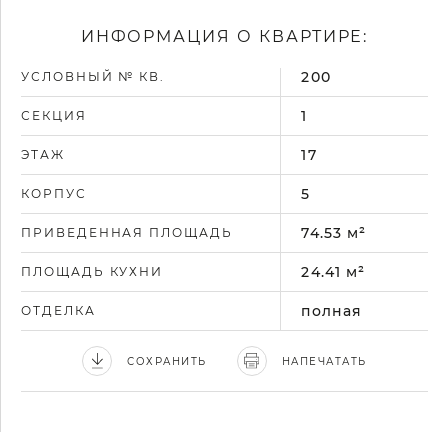
ИНФОРМАЦИЯ О КВАРТИРЕ:
200
УСЛОВНЫЙ № КВ.
1
СЕКЦИЯ
17
ЭТАЖ
5
КОРПУС
74.53 м²
ПРИВЕДЕННАЯ ПЛОЩАДЬ
24.41 м²
ПЛОЩАДЬ КУХНИ
полная
ОТДЕЛКА
СОХРАНИТЬ
НАПЕЧАТАТЬ