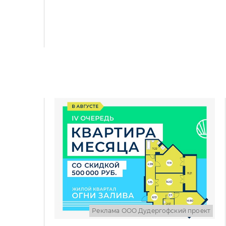
Реклама ООО Дудергофский проект