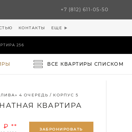
+7 (812) 611-05-50
СТЬЮ
КОНТАКТЫ
ЕЩЕ
РТИРА 256
ИРЫ
ВСЕ
КВАРТИРЫ
СПИСКОМ
ЛИВА» 4 ОЧЕРЕДЬ / КОРПУС 5
НАТНАЯ КВАРТИРА
 ₽ **
ЗАБРОНИРОВАТЬ