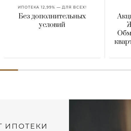
ИПОТЕКА 12,99% — ДЛЯ ВСЕХ!
Без дополнительных
Акц
условий
Ж
Обм
квар
Т ИПОТЕКИ