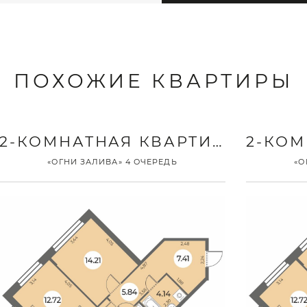
ПОХОЖИЕ КВАРТИРЫ
2-КОМНАТНАЯ КВАРТИРА
«ОГНИ ЗАЛИВА» 4 ОЧЕРЕДЬ
«О