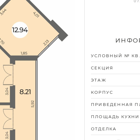
07
ИНФОР
УСЛОВНЫЙ № КВ
СЕКЦИЯ
ЭТАЖ
КОРПУС
ПРИВЕДЕННАЯ 
ПЛОЩАДЬ КУХНИ
ОТДЕЛКА