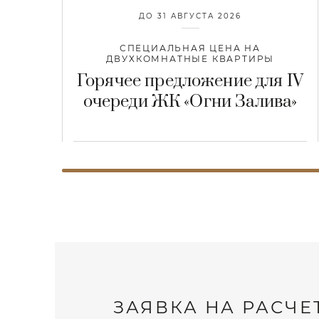
ДО 31 АВГУСТА 2026
СПЕЦИАЛЬНАЯ ЦЕНА НА
ДВУХКОМНАТНЫЕ КВАРТИРЫ
Горячее предложение для IV
очереди ЖК «Огни Залива»
ЗАЯВКА НА РАСЧЕ