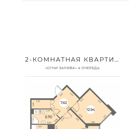
2-КОМНАТНАЯ КВАРТИРА
«ОГНИ ЗАЛИВА» 4 ОЧЕРЕДЬ