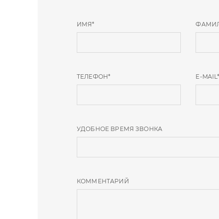
ИМЯ
*
ФАМИ
ТЕЛЕФОН
*
E-MAIL
УДОБНОЕ ВРЕМЯ ЗВОНКА
КОММЕНТАРИЙ