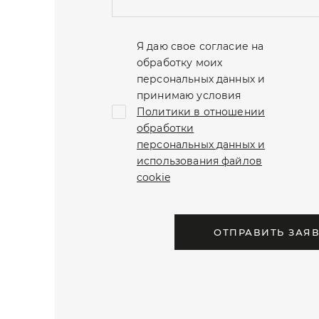
Я даю свое согласие на
обработку моих
персональных данных и
принимаю условия
Политики в отношении
обработки
персональных данных и
использования файлов
cookie
ОТПРАВИТЬ ЗАЯ