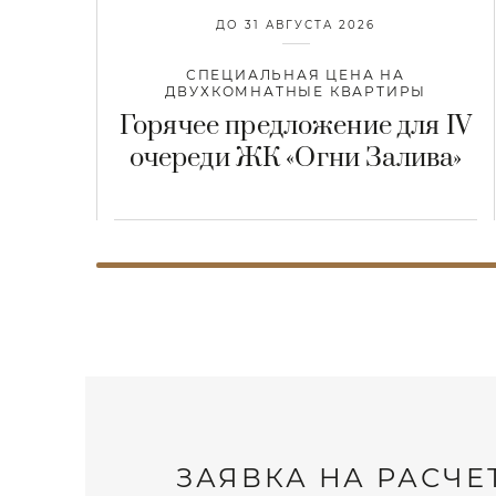
ДО 31 АВГУСТА 2026
СПЕЦИАЛЬНАЯ ЦЕНА НА
ДВУХКОМНАТНЫЕ КВАРТИРЫ
Горячее предложение для IV
очереди ЖК «Огни Залива»
ЗАЯВКА НА РАСЧЕ