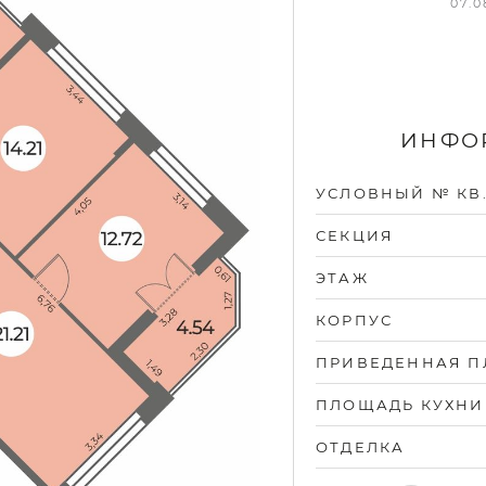
07.0
ИНФОР
УСЛОВНЫЙ № КВ
СЕКЦИЯ
ЭТАЖ
КОРПУС
ПРИВЕДЕННАЯ 
ПЛОЩАДЬ КУХНИ
ОТДЕЛКА