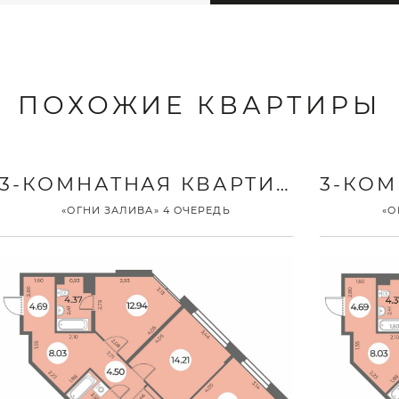
ПОХОЖИЕ КВАРТИРЫ
3-КОМНАТНАЯ КВАРТИРА
«ОГНИ ЗАЛИВА» 4 ОЧЕРЕДЬ
«О