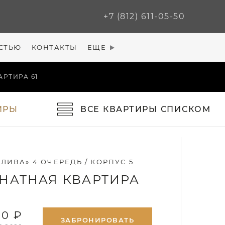
+7 (812) 611-05-50
СТЬЮ
КОНТАКТЫ
ЕЩЕ
АРТИРА 61
ИРЫ
ВСЕ
КВАРТИРЫ
СПИСКОМ
ЛИВА» 4 ОЧЕРЕДЬ / КОРПУС 5
НАТНАЯ КВАРТИРА
00 ₽
ЗАБРОНИРОВАТЬ