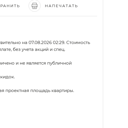
ХРАНИТЬ
НАПЕЧАТАТЬ
ительно на 07.08.2026 02:29. Стоимость
лате, без учета акций и спец.
ичено и не является публичной
скидок.
ая проектная площадь квартиры.