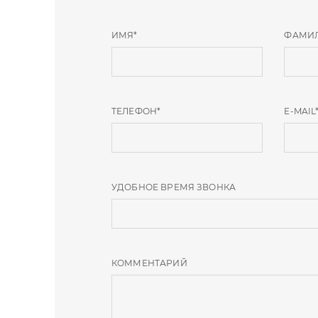
ИМЯ
*
ФАМИ
ТЕЛЕФОН
*
E-MAIL
УДОБНОЕ ВРЕМЯ ЗВОНКА
КОММЕНТАРИЙ