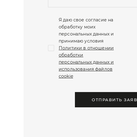
Я даю свое согласие на
обработку моих
персональных данных и
принимаю условия
Политики в отношении
обработки
персональных данных и
использования файлов
cookie
ОТПРАВИТЬ ЗАЯ