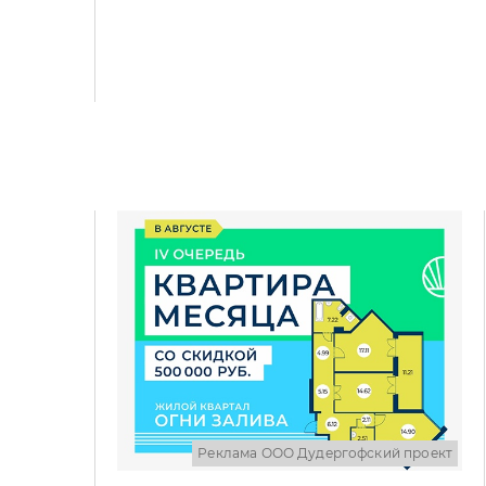
Реклама ООО Дудергофский проект