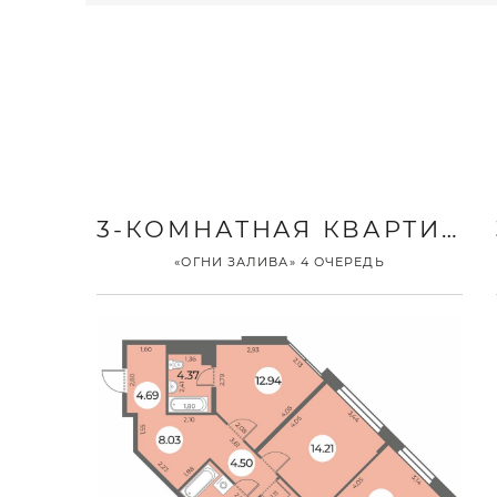
3-КОМНАТНАЯ КВАРТИРА
«ОГНИ ЗАЛИВА» 4 ОЧЕРЕДЬ