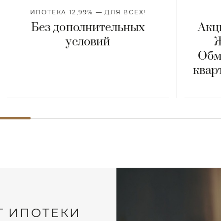
ИПОТЕКА 12,99% — ДЛЯ ВСЕХ!
Без дополнительных
Акц
условий
Ж
Обм
квар
Т ИПОТЕКИ