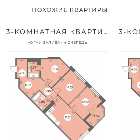
ПОХОЖИЕ КВАРТИРЫ
3-КОМНАТНАЯ КВАРТИРА
«ОГНИ ЗАЛИВА» 4 ОЧЕРЕДЬ