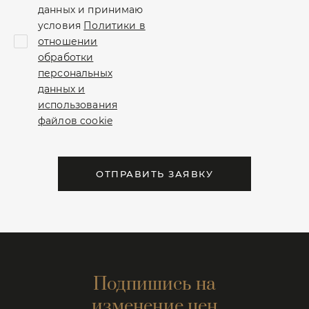
данных и принимаю
условия
Политики в
отношении
обработки
персональных
данных и
использования
файлов cookie
ОТПРАВИТЬ ЗАЯВКУ
Подпишись на
изменение цен