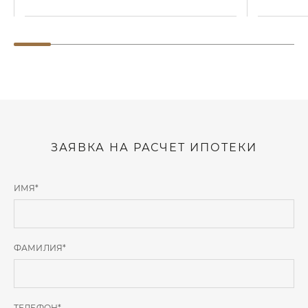
ЗАЯВКА НА РАСЧЕТ ИПОТЕКИ
ИМЯ
*
ФАМИЛИЯ
*
ТЕЛЕФОН
*